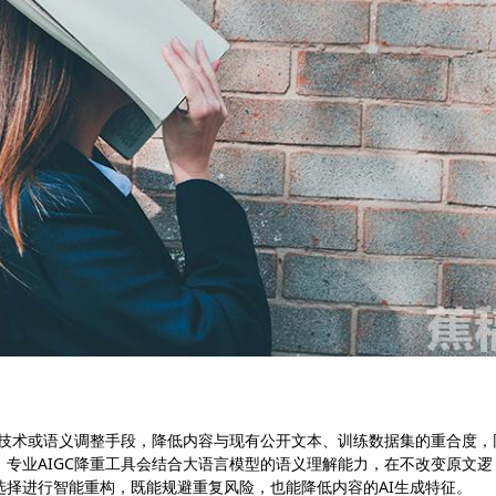
通过技术或语义调整手段，降低内容与现有公开文本、训练数据集的重合度，
专业AIGC降重工具会结合大语言模型的语义理解能力，在不改变原文逻
择进行智能重构，既能规避重复风险，也能降低内容的AI生成特征。