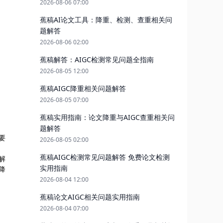
2026-08-06 07:00
蕉稿AI论文工具：降重、检测、查重相关问
题解答
2026-08-06 02:00
蕉稿解答：AIGC检测常见问题全指南
2026-08-05 12:00
蕉稿AIGC降重相关问题解答
2026-08-05 07:00
蕉稿实用指南：论文降重与AIGC查重相关问
题解答
要
2026-08-05 02:00
蕉稿AIGC检测常见问题解答 免费论文检测
解
实用指南
降
2026-08-04 12:00
蕉稿论文AIGC相关问题实用指南
2026-08-04 07:00