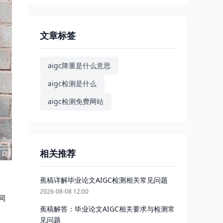
文章标签
aigc降重是什么意思
aigc检测是什么
aigc检测免费网站
相关推荐
蕉稿详解毕业论文AIGC检测相关常见问题
2026-08-08 12:00
同
蕉稿解答：毕业论文AIGC相关要求与检测常
见问题