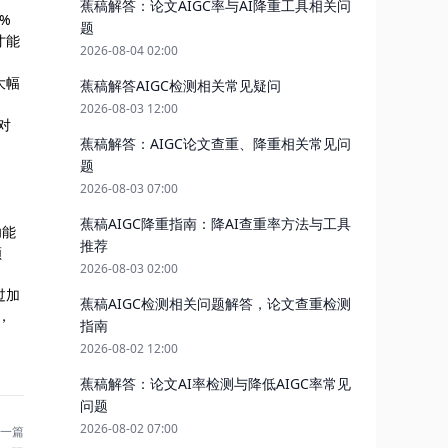
蕉稿解答：论文AIGC率与AI降重工具相关问
%
题
才能
2026-08-04 02:00
大幅
蕉稿解答AIGC检测相关常见疑问
2026-08-03 12:00
对
蕉稿解答：AIGC论文查重、降重相关常见问
题
2026-08-03 07:00
蕉稿AIGC降重指南：降AI查重率方法与工具
功能
推荐
顺
2026-08-03 02:00
过加
蕉稿AIGC检测相关问题解答，论文查重检测
，
指南
2026-08-02 12:00
蕉稿解答：论文AI率检测与降低AIGC率常见
问题
2026-08-02 07:00
一篇