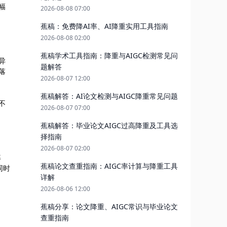
幅
2026-08-08 07:00
蕉稿：免费降AI率、AI降重实用工具指南
2026-08-08 02:00
蕉稿学术工具指南：降重与AIGC检测常见问
异
题解答
落
2026-08-07 12:00
蕉稿解答：AI论文检测与AIGC降重常见问题
不
2026-08-07 07:00
蕉稿解答：毕业论文AIGC过高降重及工具选
择指南
2026-08-07 02:00
率
蕉稿论文查重指南：AIGC率计算与降重工具
同时
详解
2026-08-06 12:00
蕉稿分享：论文降重、AIGC常识与毕业论文
查重指南