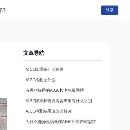
写作
登录
文章导航
AIGC降重是什么意思
AIGC检测是什么
有哪些好用的AIGC检测免费网站
AIGC降重和普通内容降重有什么区别
AIGC检测结果该怎么解读
为什么选择蕉稿处理AIGC相关内容需求