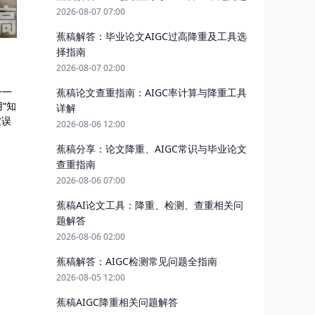
2026-08-07 07:00
蕉稿解答：毕业论文AIGC过高降重及工具选
择指南
2026-08-07 02:00
——
蕉稿论文查重指南：AIGC率计算与降重工具
用“知
详解
被误
2026-08-06 12:00
蕉稿分享：论文降重、AIGC常识与毕业论文
查重指南
2026-08-06 07:00
蕉稿AI论文工具：降重、检测、查重相关问
题解答
2026-08-06 02:00
蕉稿解答：AIGC检测常见问题全指南
2026-08-05 12:00
蕉稿AIGC降重相关问题解答