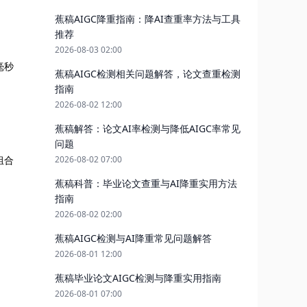
蕉稿AIGC降重指南：降AI查重率方法与工具
推荐
2026-08-03 02:00
毫秒
蕉稿AIGC检测相关问题解答，论文查重检测
指南
2026-08-02 12:00
蕉稿解答：论文AI率检测与降低AIGC率常见
问题
组合
2026-08-02 07:00
蕉稿科普：毕业论文查重与AI降重实用方法
指南
2026-08-02 02:00
蕉稿AIGC检测与AI降重常见问题解答
2026-08-01 12:00
蕉稿毕业论文AIGC检测与降重实用指南
2026-08-01 07:00