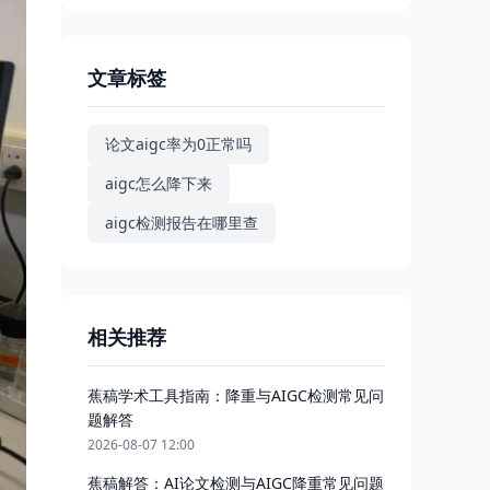
文章标签
论文aigc率为0正常吗
aigc怎么降下来
aigc检测报告在哪里查
相关推荐
蕉稿学术工具指南：降重与AIGC检测常见问
题解答
2026-08-07 12:00
蕉稿解答：AI论文检测与AIGC降重常见问题