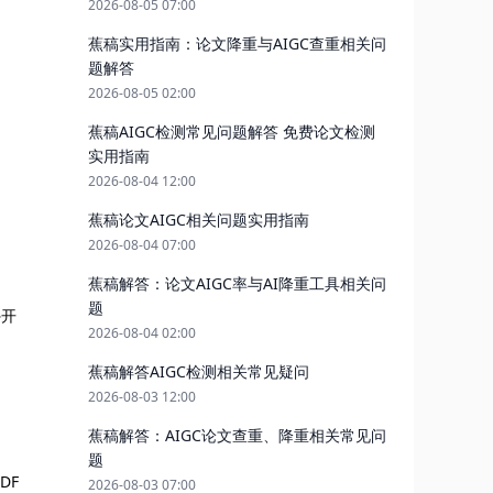
2026-08-05 07:00
蕉稿实用指南：论文降重与AIGC查重相关问
题解答
2026-08-05 02:00
蕉稿AIGC检测常见问题解答 免费论文检测
实用指南
2026-08-04 12:00
蕉稿论文AIGC相关问题实用指南
2026-08-04 07:00
蕉稿解答：论文AIGC率与AI降重工具相关问
题
外开
2026-08-04 02:00
蕉稿解答AIGC检测相关常见疑问
2026-08-03 12:00
蕉稿解答：AIGC论文查重、降重相关常见问
题
DF
2026-08-03 07:00