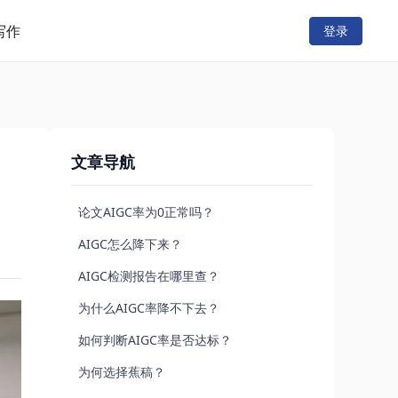
写作
登录
文章导航
论文AIGC率为0正常吗？
AIGC怎么降下来？
AIGC检测报告在哪里查？
为什么AIGC率降不下去？
如何判断AIGC率是否达标？
为何选择蕉稿？