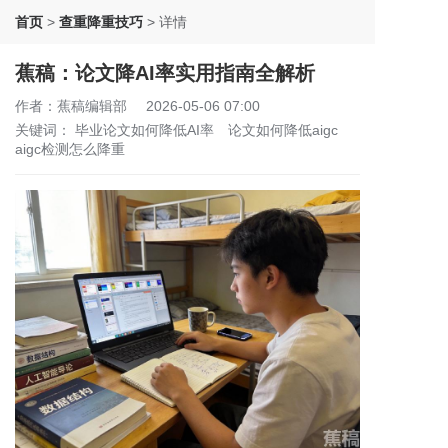
首页
>
查重降重技巧
>
详情
蕉稿：论文降AI率实用指南全解析
作者：蕉稿编辑部
2026-05-06 07:00
关键词：
毕业论文如何降低AI率
论文如何降低aigc
aigc检测怎么降重